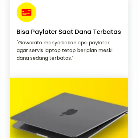
Bisa Paylater Saat Dana Terbatas
"Gawaikita menyediakan opsi paylater
agar servis laptop tetap berjalan meski
dana sedang terbatas."