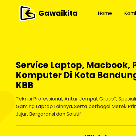
Gawaikita
Home
Kami
Service Laptop, Macbook, P
Komputer Di Kota Bandung
KBB
Teknisi Professional, Antar Jemput Gratis*, Spesia
Gaming Laptop Lainnya, Serta berbagai Merek Pri
Jujur, Bergaransi dan Solutif