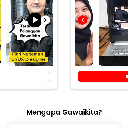
Mengapa Gawaikita?