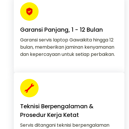
Garansi Panjang, 1 - 12 Bulan
Garansi servis laptop Gawaikita hingga 12
bulan, memberikan jaminan kenyamanan
dan kepercayaan untuk setiap perbaikan.
Teknisi Berpengalaman &
Prosedur Kerja Ketat
Servis ditangani teknisi berpengalaman