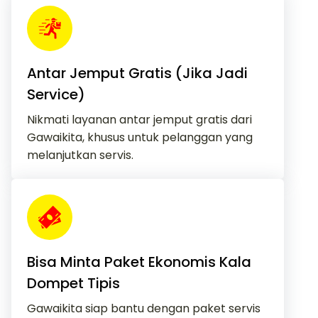
Antar Jemput Gratis (Jika Jadi
Service)
Nikmati layanan antar jemput gratis dari
Gawaikita, khusus untuk pelanggan yang
melanjutkan servis.
Bisa Minta Paket Ekonomis Kala
Dompet Tipis
Gawaikita siap bantu dengan paket servis