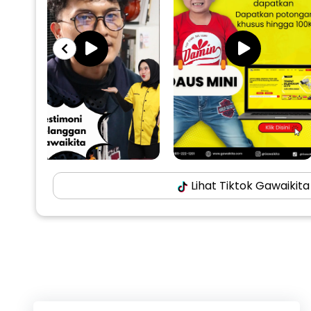
Lihat Tiktok Gawaikita