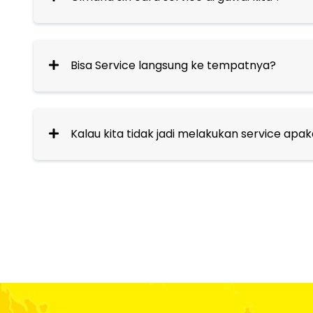
Bisa Service langsung ke tempatnya?
Kalau kita tidak jadi melakukan service apa