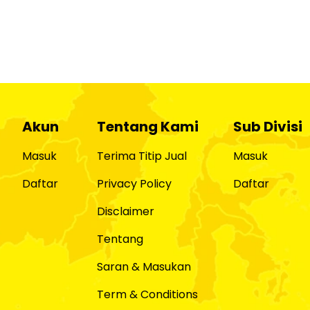
Akun
Tentang Kami
Sub Divisi
Masuk
Terima Titip Jual
Masuk
Daftar
Privacy Policy
Daftar
Disclaimer
Tentang
Saran & Masukan
Term & Conditions