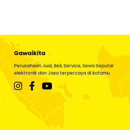
Gawaikita
Perusahaan Jual, Beli, Service, Sewa Seputar
elektronik dan Jasa terpercaya di kotamu