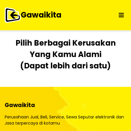
Gawaikita
Pilih Berbagai Kerusakan
Yang Kamu Alami
(Dapat lebih dari satu)
Gawaikita
Perusahaan Jual, Beli, Service, Sewa Seputar elektronik dan
Jasa terpercaya di kotamu