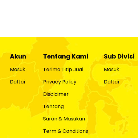
Akun
Tentang Kami
Sub Divisi
Masuk
Terima Titip Jual
Masuk
Daftar
Privacy Policy
Daftar
Disclaimer
Tentang
Saran & Masukan
Term & Conditions