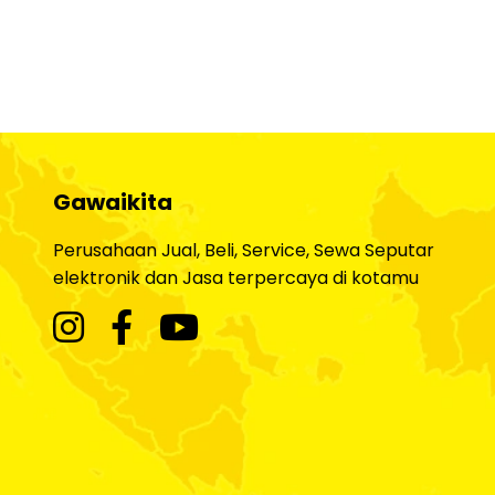
Gawaikita
Perusahaan Jual, Beli, Service, Sewa Seputar
elektronik dan Jasa terpercaya di kotamu