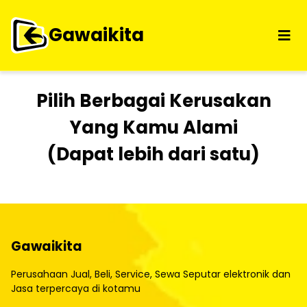
Gawaikita
Pilih Berbagai Kerusakan
Yang Kamu Alami
(Dapat lebih dari satu)
Gawaikita
Perusahaan Jual, Beli, Service, Sewa Seputar elektronik dan
Jasa terpercaya di kotamu