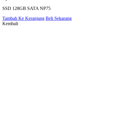
SSD 128GB SATA NP75
Tambah Ke Keranjang
Beli Sekarang
Kembali