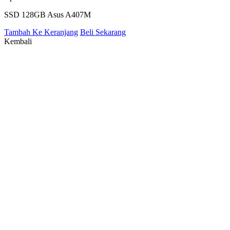
SSD 128GB Asus A407M
Tambah Ke Keranjang
Beli Sekarang
Kembali