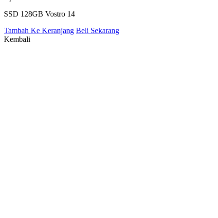
SSD 128GB Vostro 14
Tambah Ke Keranjang
Beli Sekarang
Kembali