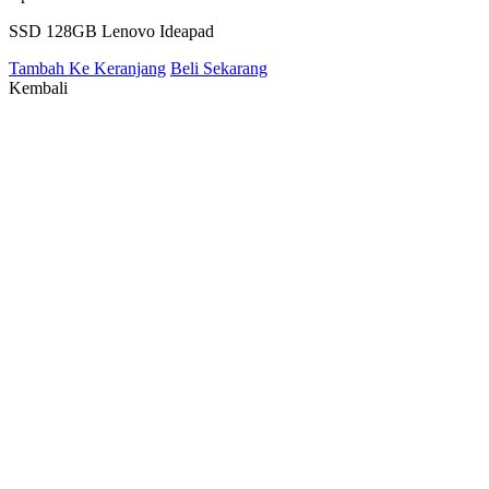
SSD 128GB Lenovo Ideapad
Tambah Ke Keranjang
Beli Sekarang
Kembali