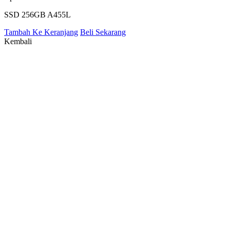
SSD 256GB A455L
Tambah Ke Keranjang
Beli Sekarang
Kembali